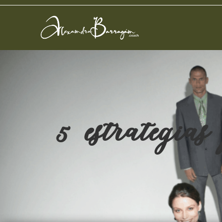
5 estrategia