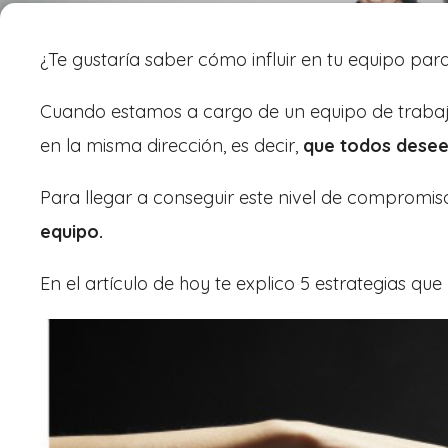
¿Te gustaría saber cómo influir en tu equipo para
Cuando estamos a cargo de un equipo de trabaj
en la misma dirección, es decir,
que todos desee
Para llegar a conseguir este nivel de compromis
equipo.
En el artículo de hoy te explico 5 estrategias qu