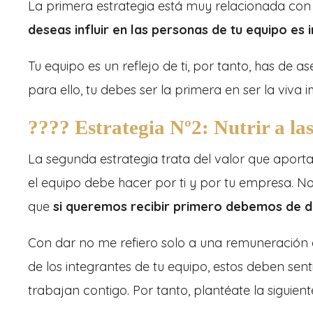
La primera estrategia está muy relacionada con 
deseas influir en las personas de tu equipo es
Tu equipo es un reflejo de ti, por tanto, has de 
para ello, tu debes ser la primera en ser la viva 
???? Estrategia Nº2: Nutrir a la
La segunda estrategia trata del valor que aport
el equipo debe hacer por ti y por tu empresa. 
que
si queremos recibir primero debemos de d
Con dar no me refiero solo a una remuneración
de los integrantes de tu equipo, estos deben sen
trabajan contigo. Por tanto, plantéate la siguien