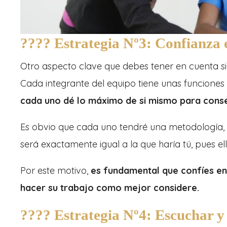
???? Estrategia Nº3: Confianza 
Otro aspecto clave que debes tener en cuenta si q
Cada integrante del equipo tiene unas funciones 
cada uno dé lo máximo de si mismo para conse
Es obvio que cada uno tendré una metodología, 
será exactamente igual a la que haría tú, pues ell
Por este motivo,
es fundamental que confíes en 
hacer su trabajo como mejor considere.
???? Estrategia Nº4: Escuchar 