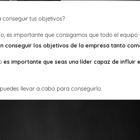
 conseguir tus objetivos?
o, es importante que consigamos que todo el equipo
n conseguir los objetivos de la empresa tanto como
o
es importante que seas una líder capaz de influir e
e puedes llevar a cabo para conseguirlo.