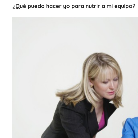
¿Qué puedo hacer yo para nutrir a mi equipo?