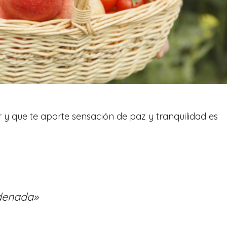
r y que te aporte sensación de paz y tranquilidad es
denada»