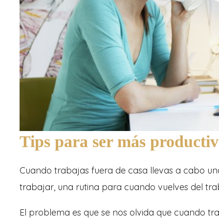
Tips para ser más productiv
Cuando trabajas fuera de casa llevas a cabo una 
trabajar, una rutina para cuando vuelves del tr
El problema es que se nos olvida que cuando t