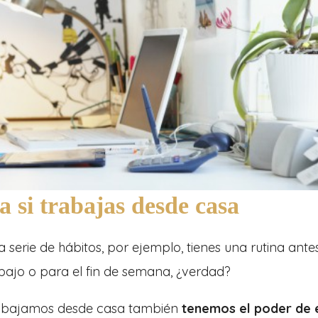
a si trabajas desde casa
serie de hábitos, por ejemplo, tienes una rutina antes
abajo o para el fin de semana, ¿verdad?
rabajamos desde casa también
tenemos el poder de e