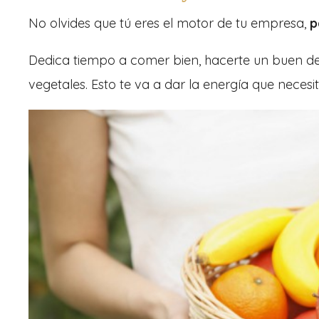
No olvides que tú eres el motor de tu empresa,
pa
Dedica tiempo a comer bien, hacerte un buen de
vegetales. Esto te va a dar la energía que necesi