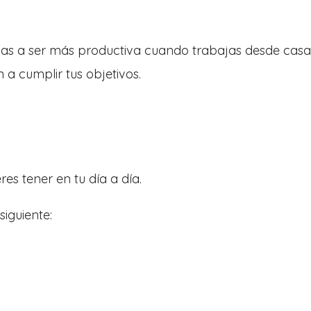
das a ser más productiva cuando trabajas desde casa
 a cumplir tus objetivos.
es tener en tu día a día.
siguiente: