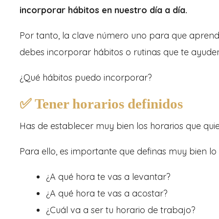
incorporar hábitos en nuestro día a día.
Por tanto, la clave número uno para que apren
debes incorporar hábitos o rutinas que te ayuden
¿Qué hábitos puedo incorporar?
✅ Tener horarios definidos
Has de establecer muy bien los horarios que quier
Para ello, es importante que definas muy bien lo 
¿A qué hora te vas a levantar?
¿A qué hora te vas a acostar?
¿Cuál va a ser tu horario de trabajo?