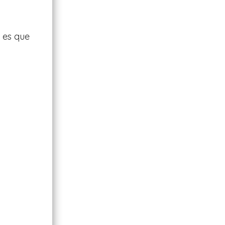
 es que