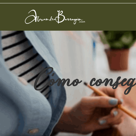
Cómo consegu