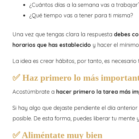
¿Cuántos días a la semana vas a trabajar
¿Qué tiempo vas a tener para ti misma?
Una vez que tengas clara la respuesta
debes co
horarios que has establecido
y hacer el mínimo
La idea es crear hábitos, por tanto, es necesari
✅ Haz primero lo más importan
Acostúmbrate a
hacer primero la tarea más imp
Si hay algo que dejaste pendiente el día anterior
posible. De esta forma, puedes liberar tu mente
✅ Aliméntate muy bien