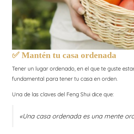
✅ Mantén tu casa ordenada
Tener un lugar ordenado, en el que te guste esta
fundamental para tener tu casa en orden.
Una de las claves del Feng Shui dice que:
«Una casa ordenada es una mente or