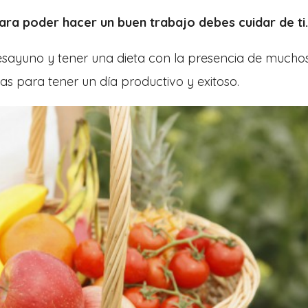
ra poder hacer un buen trabajo debes cuidar de ti.
sayuno y tener una dieta con la presencia de mucho
tas para tener un día productivo y exitoso.