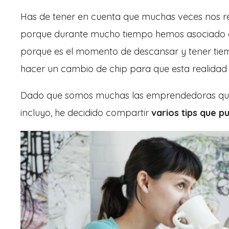
Has de tener en cuenta que muchas veces nos re
porque durante mucho tiempo hemos asociado qu
porque es el momento de descansar y tener tiem
hacer un cambio de chip para que esta realidad 
Dado que somos muchas las emprendedoras que
incluyo, he decidido compartir
varios tips que p