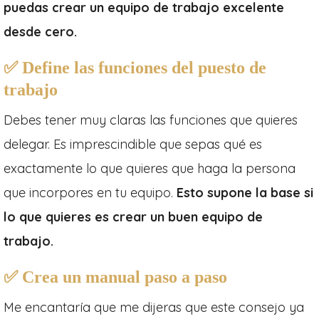
puedas crear un equipo de trabajo excelente
desde cero.
✅
Define las funciones del puesto de
trabajo
Debes tener muy claras las funciones que quieres
delegar. Es imprescindible que sepas qué es
exactamente lo que quieres que haga la persona
que incorpores en tu equipo.
Esto supone la base si
lo que quieres es crear un buen equipo de
trabajo.
✅
Crea un manual paso a paso
Me encantaría que me dijeras que este consejo ya