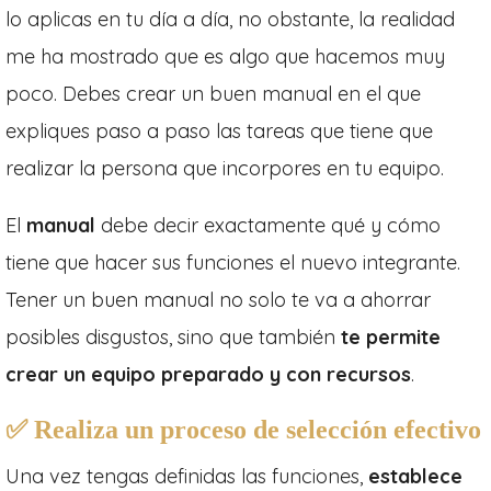
lo aplicas en tu día a día, no obstante, la realidad
me ha mostrado que es algo que hacemos muy
poco. Debes crear un buen manual en el que
expliques paso a paso las tareas que tiene que
realizar la persona que incorpores en tu equipo.
El
manual
debe decir exactamente qué y cómo
tiene que hacer sus funciones el nuevo integrante.
Tener un buen manual no solo te va a ahorrar
posibles disgustos, sino que también
te permite
crear un equipo preparado y con recursos
.
✅
Realiza un proceso de selección efectivo
Una vez tengas definidas las funciones,
establece