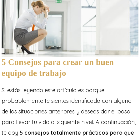
5 Consejos para crear un buen
equipo de trabajo
Si estás leyendo este artículo es porque
probablemente te sientes identificada con alguna
de las situaciones anteriores y deseas dar el paso
para llevar tu vida al siguiente nivel. A continuación,
te doy
5 consejos totalmente prácticos para que