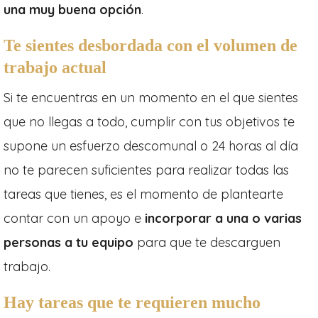
una muy buena opción
.
Te sientes desbordada con el volumen de
trabajo
actual
Si te encuentras en un momento en el que sientes
que no llegas a todo, cumplir con tus objetivos te
supone un esfuerzo descomunal o 24 horas al día
no te parecen suficientes para realizar todas las
tareas que tienes, es el momento de plantearte
contar con un apoyo e
incorporar a una o varias
personas a tu equipo
para que te descarguen
trabajo.
Hay tareas que te requieren mucho