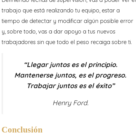
trabajo que está realizando tu equipo, estar a
tiempo de detectar y modificar algún posible error
y, sobre todo, vas a dar apoyo a tus nuevos
trabajadores sin que todo el peso recaiga sobre ti.
“Llegar juntos es el principio.
Mantenerse juntos, es el progreso.
Trabajar juntos es el éxito”
Henry Ford.
Conclusión