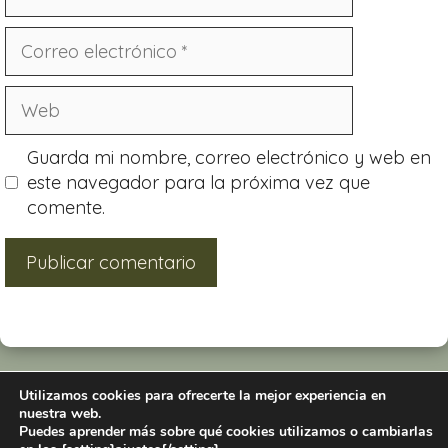
Guarda mi nombre, correo electrónico y web en
este navegador para la próxima vez que
comente.
Utilizamos cookies para ofrecerte la mejor experiencia en
nuestra web.
Puedes aprender más sobre qué cookies utilizamos o cambiarlas