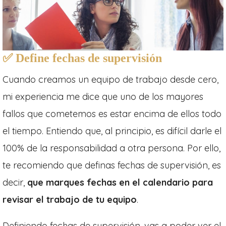
✅
Define fechas de supervisión
Cuando creamos un equipo de trabajo desde cero,
mi experiencia me dice que uno de los mayores
fallos que cometemos es estar encima de ellos todo
el tiempo. Entiendo que, al principio, es difícil darle el
100% de la responsabilidad a otra persona. Por ello,
te recomiendo que definas fechas de supervisión, es
decir,
que marques fechas en el calendario para
revisar el trabajo de tu equipo
.
Definiendo fechas de supervisión, vas a poder ver el