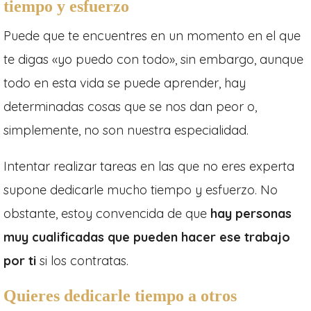
tiempo y esfuerzo
Puede que te encuentres en un momento en el que
te digas «yo puedo con todo», sin embargo, aunque
todo en esta vida se puede aprender, hay
determinadas cosas que se nos dan peor o,
simplemente, no son nuestra especialidad.
Intentar realizar tareas en las que no eres experta
supone dedicarle mucho tiempo y esfuerzo. No
obstante, estoy convencida de que
hay personas
muy cualificadas que pueden hacer ese trabajo
por ti
si los contratas.
Quieres dedicarle tiempo a otros