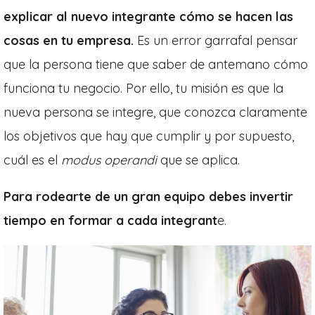
explicar al nuevo integrante cómo se hacen las
cosas en tu empresa.
Es un error garrafal pensar
que la persona tiene que saber de antemano cómo
funciona tu negocio. Por ello, tu misión es que la
nueva persona se integre, que conozca claramente
los objetivos que hay que cumplir y por supuesto,
cuál es el
modus operandi
que se aplica.
Para rodearte de un gran equipo debes invertir
tiempo en formar a cada integrant
e.