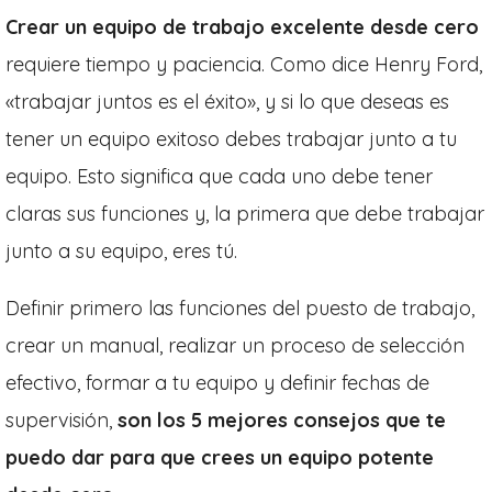
Crear un equipo de trabajo excelente desde cero
requiere tiempo y paciencia. Como dice Henry Ford,
«trabajar juntos es el éxito», y si lo que deseas es
tener un equipo exitoso debes trabajar junto a tu
equipo. Esto significa que cada uno debe tener
claras sus funciones y, la primera que debe trabajar
junto a su equipo, eres tú.
Definir primero las funciones del puesto de trabajo,
crear un manual, realizar un proceso de selección
efectivo, formar a tu equipo y definir fechas de
supervisión,
son los 5 mejores consejos que te
puedo dar para que crees un equipo potente