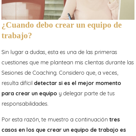
¿
Cuando debo crear un equipo de
trabajo?
Sin lugar a dudas, esta es una de las primeras
cuestiones que me plantean mis clientas durante las
Sesiones de Coaching. Considero que, a veces,
resulta difícil
detectar si es el mejor momento
para crear un equipo
y delegar parte de tus
responsabilidades.
Por esta razón, te muestro
a continuación
tres
casos en los que crear un equipo de trabajo es