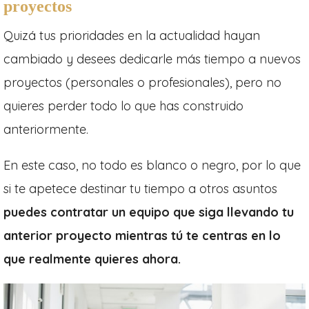
proyectos
Quizá tus prioridades en la actualidad hayan
cambiado y desees dedicarle más tiempo a nuevos
proyectos (personales o profesionales), pero no
quieres perder todo lo que has construido
anteriormente.
En este caso, no todo es blanco o negro, por lo que
si te apetece destinar tu tiempo a otros asuntos
puedes contratar un equipo que siga llevando tu
anterior proyecto mientras tú te centras en lo
que realmente quieres ahora.