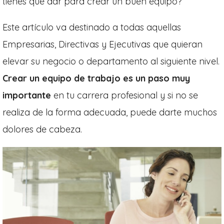
tienes que dar para crear un buen equipo?
Este artículo va destinado a todas aquellas
Empresarias, Directivas y Ejecutivas que quieran
elevar su negocio o departamento al siguiente nivel.
Crear un equipo de trabajo es un paso muy
importante
en tu carrera profesional y si no se
realiza de la forma adecuada, puede darte muchos
dolores de cabeza.