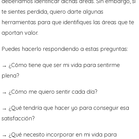
deberíamos identificar dichas áreas. Sin embargo, si
te sientes perdida, quiero darte algunas
herramientas para que identifiques las áreas que te
aportan valor.
Puedes hacerlo respondiendo a estas preguntas:
→ ¿Cómo tiene que ser mi vida para sentirme
plena?
→ ¿Cómo me quiero sentir cada día?
→ ¿Qué tendría que hacer yo para conseguir esa
satisfacción?
→ ¿Qué necesito incorporar en mi vida para