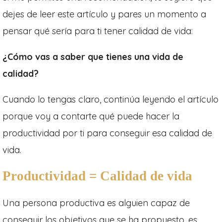
dejes de leer este artículo y pares un momento a
pensar qué sería para ti tener calidad de vida:
¿Cómo vas a saber que tienes una vida de
calidad?
Cuando lo tengas claro, continúa leyendo el artículo
porque voy a contarte qué puede hacer la
productividad por ti para conseguir esa calidad de
vida.
Productividad = Calidad de vida
Una persona productiva es alguien capaz de
conseguir los objetivos que se ha propuesto, es