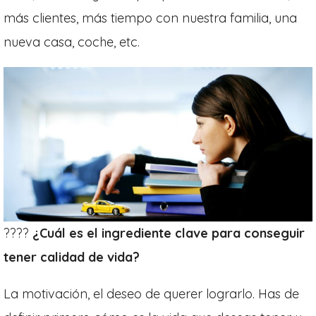
más clientes, más tiempo con nuestra familia, una
nueva casa, coche, etc.
????
¿Cuál es el ingrediente clave para conseguir
tener calidad de vida?
La motivación, el deseo de querer lograrlo. Has de