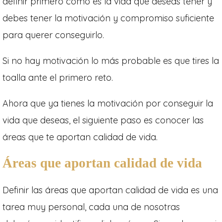
definir primero cómo es la vida que deseas tener y
debes tener la motivación y compromiso suficiente
para querer conseguirlo.
Si no hay motivación lo más probable es que tires la
toalla ante el primero reto.
Ahora que ya tienes la motivación por conseguir la
vida que deseas, el siguiente paso es conocer las
áreas que te aportan calidad de vida.
Áreas que aportan calidad de vida
Definir las áreas que aportan calidad de vida es una
tarea muy personal, cada una de nosotras