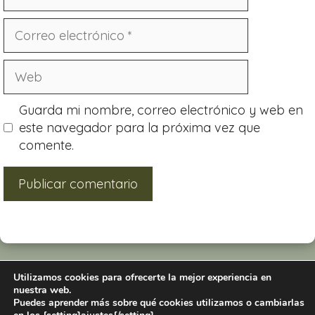
Guarda mi nombre, correo electrónico y web en
este navegador para la próxima vez que
comente.
Utilizamos cookies para ofrecerte la mejor experiencia en
nuestra web.
Puedes aprender más sobre qué cookies utilizamos o cambiarlas