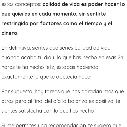
estos conceptos:
calidad de vida es poder hacer lo
que quieras en cada momento, sin sentirte
restringida por factores como el tiempo y el
dinero.
En definitiva, sientes que tienes calidad de vida
cuando acaba tu día y lo que has hecho en esas 24
horas te ha hecho feliz, estabas haciendo
exactamente lo que te apetecía hacer.
Por supuesto, hay tareas que nos agradan más que
otras pero al final del día la balanza es positiva, te
sientes satisfecha con lo que has hecho.
Si me permites una recomendación, te sugiero que