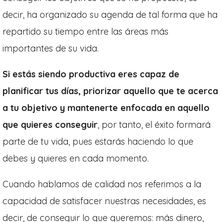
decir, ha organizado su agenda de tal forma que ha
repartido su tiempo entre las áreas más
importantes de su vida.
Si estás siendo productiva eres capaz de
planificar tus días, priorizar aquello que te acerca
a tu objetivo y mantenerte enfocada en aquello
que quieres conseguir
, por tanto, el éxito formará
parte de tu vida, pues estarás haciendo lo que
debes y quieres en cada momento.
Cuando hablamos de calidad nos referimos a la
capacidad de satisfacer nuestras necesidades, es
decir, de conseguir lo que queremos: más dinero,