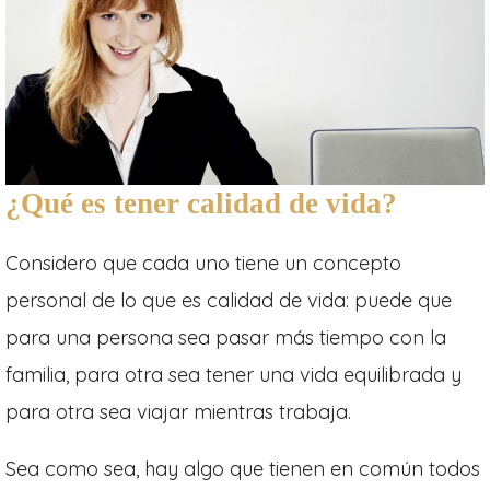
¿Qué es tener calidad de vida?
Considero que cada uno tiene un concepto
personal de lo que es calidad de vida: puede que
para una persona sea pasar más tiempo con la
familia, para otra sea tener una vida equilibrada y
para otra sea viajar mientras trabaja.
Sea como sea, hay algo que tienen en común todos