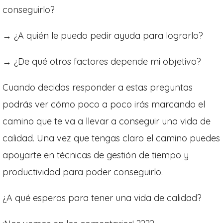
conseguirlo?
→ ¿A quién le puedo pedir ayuda para lograrlo?
→ ¿De qué otros factores depende mi objetivo?
Cuando decidas responder a estas preguntas
podrás ver cómo poco a poco irás marcando el
camino que te va a llevar a conseguir una vida de
calidad. Una vez que tengas claro el camino puedes
apoyarte en técnicas de gestión de tiempo y
productividad para poder conseguirlo.
¿A qué esperas para tener una vida de calidad?