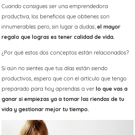
Cuando consigues ser una emprendedora
productiva, los beneficios que obtienes son
innumerables pero, sin lugar a dudas,
el mayor
regalo que logras es tener calidad de vida.
¿Por qué estos dos conceptos están relacionados?
Si aún no sientes que tus días están siendo
productivos, espero que con el artículo que tengo
preparado para hoy aprendas a ver
lo que vas a
ganar si empiezas ya a tomar las riendas de tu
vida y gestionar mejor tu tiempo.