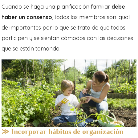
Cuando se haga una planificación familiar
debe
haber un consenso
, todos los miembros son igual
de importantes por lo que se trata de que todos
participen y se sientan cómodos con las decisiones
que se están tomando.
≫ Incorporar hábitos de organización