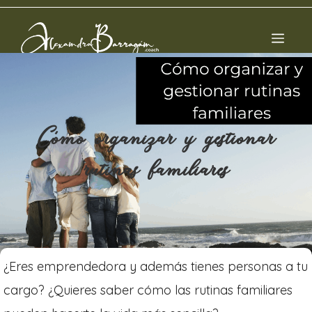
Cómo organizar y gestionar
rutinas familiares
¿Eres emprendedora y además tienes personas a tu
cargo? ¿Quieres saber cómo las rutinas familiares