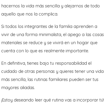
hacernos la vida más sencilla y alejarnos de todo
aquello que nos la complica.
Si todos los integrantes de la familia aprenden a
vivir de una forma minimalista, el apego a las cosas
materiales se reduce y se vivirá en un hogar que
cuenta con lo que es realmente importante.
En definitiva, tienes bajo tu responsabilidad el
cuidado de otras personas y quieres tener una vida
más sencilla, las rutinas familiares pueden ser tus
mayores aliadas.
¡Estoy deseando leer qué rutina vas a incorporar tú!