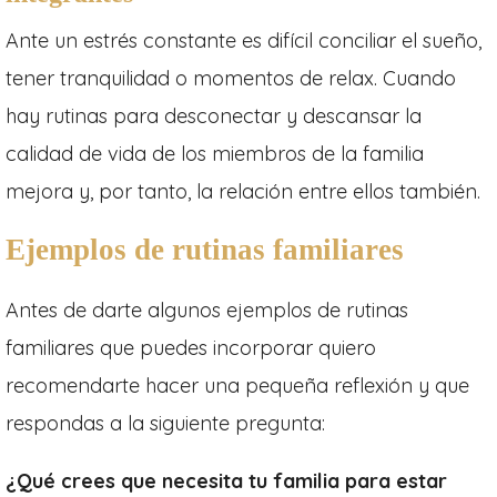
Ante un estrés constante es difícil conciliar el sueño,
tener tranquilidad o momentos de relax. Cuando
hay rutinas para desconectar y descansar la
calidad de vida de los miembros de la familia
mejora y, por tanto, la relación entre ellos también.
Ejemplos de rutinas familiares
Antes de darte algunos ejemplos de rutinas
familiares que puedes incorporar quiero
recomendarte hacer una pequeña reflexión y que
respondas a la siguiente pregunta:
¿Qué crees que necesita tu familia para estar