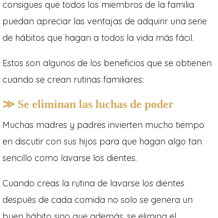
consigues que todos los miembros de la familia
puedan apreciar las ventajas de adquirir una serie
de hábitos que hagan a todos la vida más fácil.
Estos son algunos de los beneficios que se obtienen
cuando se crean rutinas familiares:
≫ Se eliminan las luchas de poder
Muchas madres y padres invierten mucho tiempo
en discutir con sus hijos para que hagan algo tan
sencillo como lavarse los dientes.
Cuando creas la rutina de lavarse los dientes
después de cada comida no solo se genera un
buen hábito sino que además, se elimina el