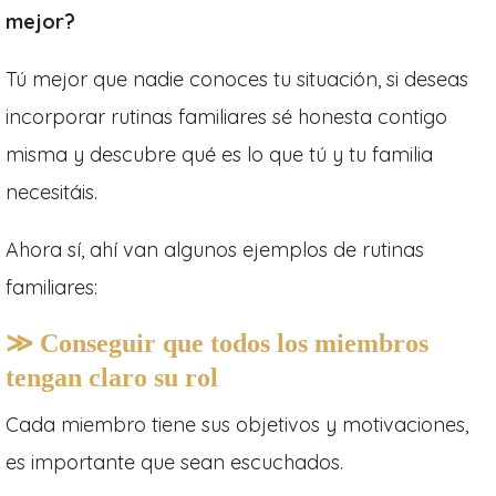
mejor?
Tú mejor que nadie conoces tu situación, si deseas
incorporar rutinas familiares sé honesta contigo
misma y descubre qué es lo que tú y tu familia
necesitáis.
Ahora sí, ahí van algunos ejemplos de rutinas
familiares:
≫ Conseguir que todos los miembros
tengan claro su rol
Cada miembro tiene sus objetivos y motivaciones,
es importante que sean escuchados.