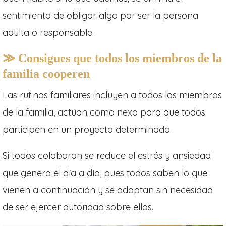
sentimiento de obligar algo por ser la persona
adulta o responsable.
≫ Consigues que todos los miembros de la
familia cooperen
Las rutinas familiares incluyen a todos los miembros
de la familia, actúan como nexo para que todos
participen en un proyecto determinado.
Si todos colaboran se reduce el estrés y ansiedad
que genera el día a día, pues todos saben lo que
vienen a continuación y se adaptan sin necesidad
de ser ejercer autoridad sobre ellos.