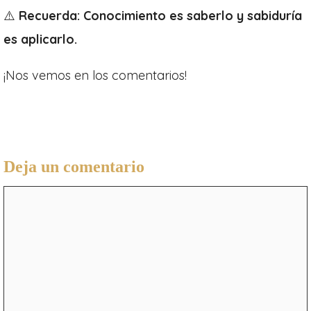
⚠️
Recuerda: Conocimiento es saberlo y sabiduría
es aplicarlo.
¡Nos vemos en los comentarios!
Deja un comentario