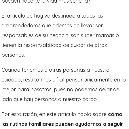
pueden hacerte la vida más sencilla?
El artículo de hoy va destinado a todas las
emprendedoras que además de llevar ser
responsables de su negocio, son super mamás o
tienen la responsabilidad de cuidar de otras
personas.
Cuando tenemos a otras personas a nuestro
cuidado, resulta más difícil pensar únicamente en lo
mejor para nosotras, pues no podemos dejar de
lado que hay personas a nuestro cargo.
Por esta razón, en este artículo hablo sobre
cómo
las rutinas familiares pueden ayudarnos a seguir