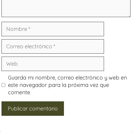
Guarda mi nombre, correo electrónico y web en
este navegador para la próxima vez que
comente.