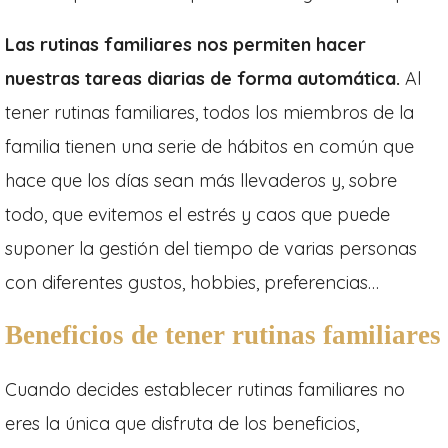
Las rutinas familiares nos permiten hacer
nuestras tareas diarias de forma automática.
Al
tener rutinas familiares, todos los miembros de la
familia tienen una serie de hábitos en común que
hace que los días sean más llevaderos y, sobre
todo, que evitemos el estrés y caos que puede
suponer la gestión del tiempo de varias personas
con diferentes gustos, hobbies, preferencias…
Beneficios de tener rutinas familiares
Cuando decides establecer rutinas familiares no
eres la única que disfruta de los beneficios,