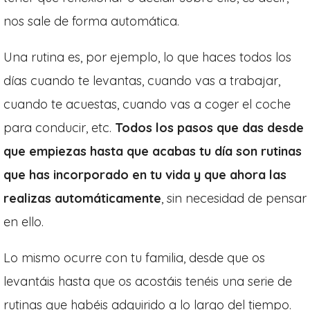
nos sale de forma automática.
Una rutina es, por ejemplo, lo que haces todos los
días cuando te levantas, cuando vas a trabajar,
cuando te acuestas, cuando vas a coger el coche
para conducir, etc.
Todos los pasos que das desde
que empiezas hasta que acabas tu día son rutinas
que has incorporado en tu vida y que ahora las
realizas automáticamente
, sin necesidad de pensar
en ello.
Lo mismo ocurre con tu familia, desde que os
levantáis hasta que os acostáis tenéis una serie de
rutinas que habéis adquirido a lo largo del tiempo.