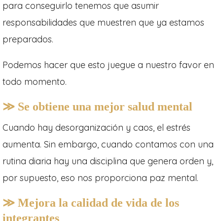
para conseguirlo tenemos que asumir
responsabilidades que muestren que ya estamos
preparados.
Podemos hacer que esto juegue a nuestro favor en
todo momento.
≫ Se obtiene una mejor salud mental
Cuando hay desorganización y caos, el estrés
aumenta. Sin embargo, cuando contamos con una
rutina diaria hay una disciplina que genera orden y,
por supuesto, eso nos proporciona paz mental.
≫ Mejora la calidad de vida de los
integrantes