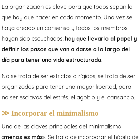
La organización es clave para que todos sepan lo
que hay que hacer en cada momento. Una vez se
haya creado un consenso y todos los miembros
hayan sido escuchados,
hay que llevarlo al papel y
definir los pasos que van a darse a lo largo del
día para tener una vida estructurada.
No se trata de ser estrictos o rígidos, se trata de ser
organizados para tener una mayor libertad, para
no ser esclavas del estrés, el agobio y el cansancio.
≫ Incorporar el minimalismo
Una de las claves principales del minimalismo
«
menos es más
«. Se trata de incorporar el hábito de