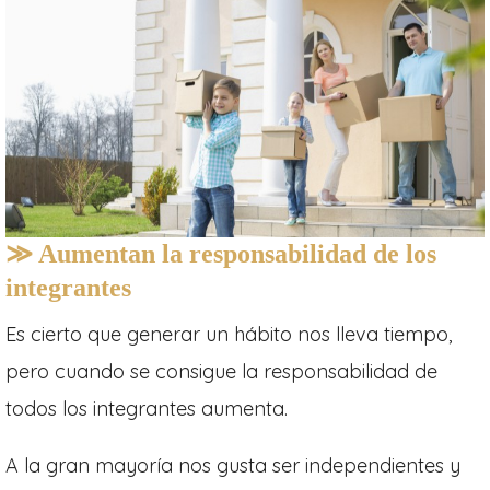
≫ Aumentan la responsabilidad de los
integrantes
Es cierto que generar un hábito nos lleva tiempo,
pero cuando se consigue la responsabilidad de
todos los integrantes aumenta.
A la gran mayoría nos gusta ser independientes y