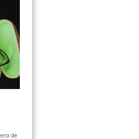
rera de