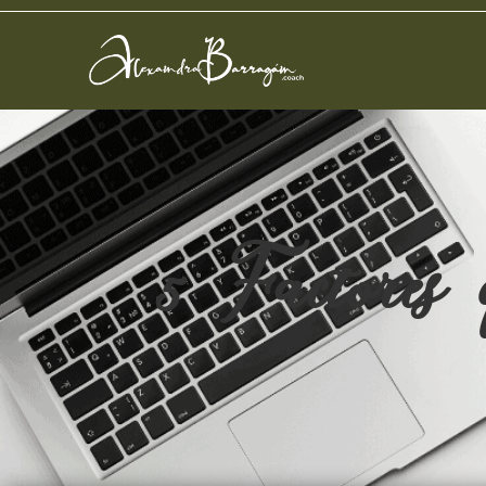
5 Factores