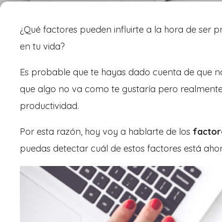
¿Qué factores pueden influirte a la hora de ser 
en tu vida?
Es probable que te hayas dado cuenta de que no
que algo no va como te gustaría pero realmente 
productividad.
Por esta razón, hoy voy a hablarte de los
factor
puedas detectar cuál de estos factores está aho