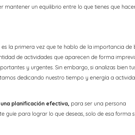
er mantener un equilibrio entre lo que tienes que hacer
o es la primera vez que te hablo de la importancia de
cantidad de actividades que aparecen de forma imprevi
portantes y urgentes. Sin embargo, si analizas bien tu
stamos dedicando nuestro tiempo y energía a activid
una planificación efectiva,
para ser una persona
e guíe para lograr lo que deseas, solo de esa forma 