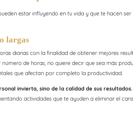
 pueden estar influyendo en tu vida y que te hacen ser
o largas
as diarias con la finalidad de obtener mejores resul
 número de horas, no quiere decir que sea más produ
tales que afectan por completo la productividad.
sonal invierta, sino de la calidad de sus resultados.
ntando actividades que te ayuden a eliminar el cans