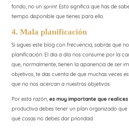
fondo, no un
sprint
. Esto significa que has de sab
tiempo disponible que tienes para ello.
4. Mala planificación
Si sigues este blog con frecuencia, sabrás que n
planificación. El día a día nos consume por la 
que, normalmente, tienen la apariencia de ser im
objetivos, te das cuenta de que muchas veces e
que no nos acercan a nuestros objetivos.
Por esta razón,
es muy importante que realices 
productiva debes tener un plan organizado que t
qué cosas no debes dar prioridad.