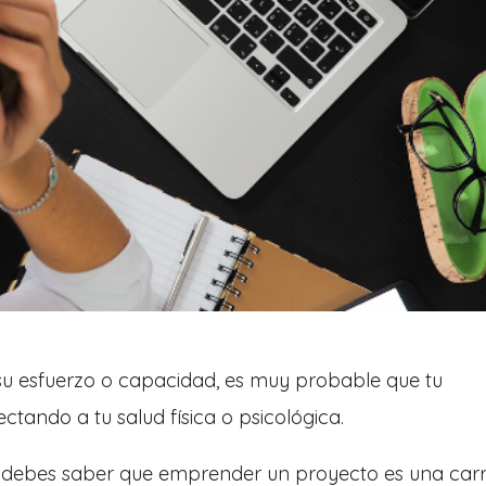
de su esfuerzo o capacidad, es muy probable que tu
ctando a tu salud física o psicológica.
, debes saber que emprender un proyecto es una car