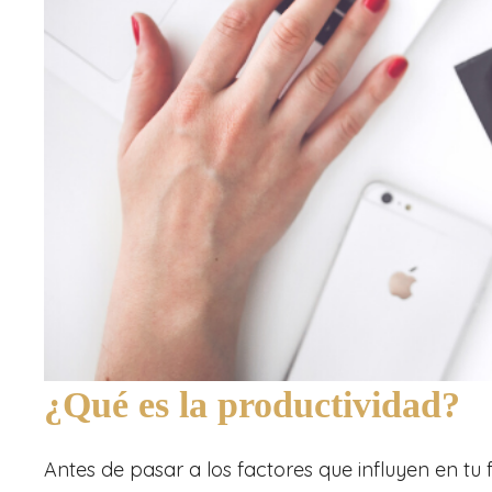
¿Qué es la productividad?
Antes de pasar a los factores que influyen en tu 