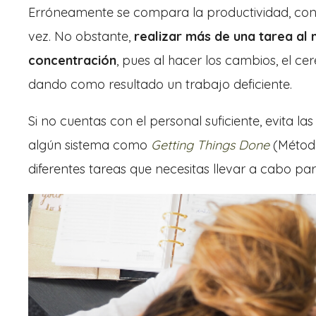
Erróneamente se compara la productividad, con 
vez. No obstante,
realizar más de una tarea al
concentración
, pues al hacer los cambios, el c
dando como resultado un trabajo deficiente.
Si no cuentas con el personal suficiente, evita la
algún sistema como
Getting Things Done
(Método
diferentes tareas que necesitas llevar a cabo par