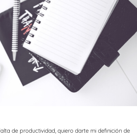
falta de productividad, quiero darte mi definición de