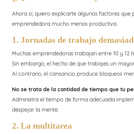
Ahora sí, quiero explicarte algunos factores que
emprendedora mucho menos productiva.
1. Jornadas de trabajo demasiad
Muchas emprendedoras trabajan entre 10 y 12 hor
Sin embargo, el hecho de que trabajes un mayor
Al contrario, el cansancio produce bloqueos men
No se trata de la cantidad de tiempo que tu per
Administra el tiempo de forma adecuada impleme
despejar la mente.
2. La multitarea