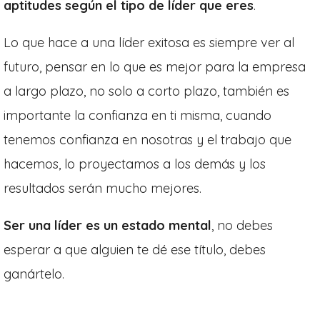
aptitudes según el tipo de líder que eres
.
Lo que hace a una líder exitosa es siempre ver al
futuro, pensar en lo que es mejor para la empresa
a largo plazo, no solo a corto plazo, también es
importante la confianza en ti misma, cuando
tenemos confianza en nosotras y el trabajo que
hacemos, lo proyectamos a los demás y los
resultados serán mucho mejores.
Ser una líder es un estado mental
, no debes
esperar a que alguien te dé ese título, debes
ganártelo.