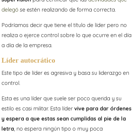
delegó
se estén realizando de forma correcta.
Podríamos decir que tiene el título de líder pero no
realiza o ejerce control sobre lo que ocurre en el día
a día de la empresa.
Líder autocrático
Este tipo de líder es agresiva y basa su liderazgo en
control.
Esta es una líder que suele ser poco querida y su
estilo es casi militar. Esta líder
vive para dar órdenes
y espera a que estas sean cumplidas al pie de la
letra
, no espera ningún tipo o muy poca