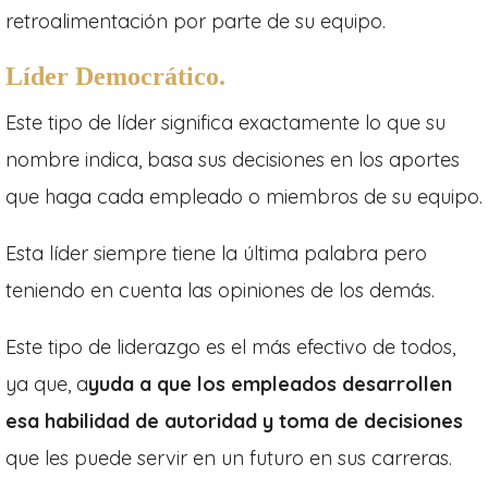
retroalimentación por parte de su equipo.
Líder Democrático.
Este tipo de líder significa exactamente lo que su
nombre indica, basa sus decisiones en los aportes
que haga cada empleado o miembros de su equipo.
Esta líder siempre tiene la última palabra pero
teniendo en cuenta las opiniones de los demás.
Este tipo de liderazgo es el más efectivo de todos,
ya que, a
yuda a que los empleados desarrollen
esa habilidad de autoridad y toma de decisiones
que les puede servir en un futuro en sus carreras.