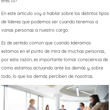
eres tú?
En este artículo voy a hablar sobre los distintos tipos
de líderes que podemos ser cuando tenemos a
varias personas a nuestro cargo.
Es de sentido común que cuando lideramos
estamos en el punto de mira de muchas personas,
por esta razón, es importante tomar consciencia de
cómo estamos actuando ante los demás y, sobre
todo, lo que los demás perciben de nosotras.