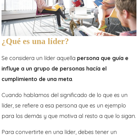
¿Qué es una líder?
Se considera un líder aquella
persona que guía e
influye a un grupo de personas hacía el
cumplimiento de una meta
.
Cuando hablamos del significado de lo que es un
líder, se refiere a esa persona que es un ejemplo
para los demás y que motiva al resto a que lo sigan.
Para convertirte en una líder, debes tener un