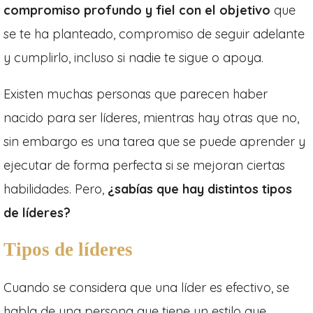
compromiso profundo y fiel con el objetivo
que
se te ha planteado, compromiso de seguir adelante
y cumplirlo, incluso si nadie te sigue o apoya.
Existen muchas personas que parecen haber
nacido para ser líderes, mientras hay otras que no,
sin embargo es una tarea que se puede aprender y
ejecutar de forma perfecta si se mejoran ciertas
habilidades. Pero,
¿sabías que hay distintos tipos
de líderes?
Tipos de líderes
Cuando se considera que una líder es efectivo, se
habla de una persona que tiene un estilo que