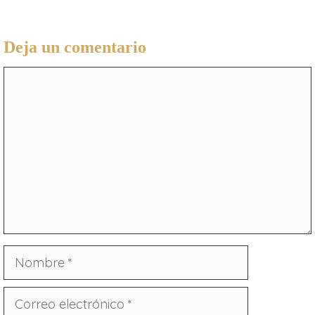
Deja un comentario