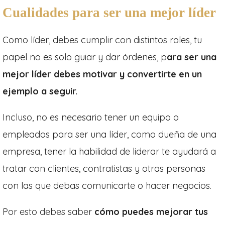
Cualidades para ser una mejor líder
Como líder, debes cumplir con distintos roles, tu
papel no es solo guiar y dar órdenes, p
ara ser una
mejor líder debes motivar y convertirte en un
ejemplo a seguir.
Incluso, no es necesario tener un equipo o
empleados para ser una líder, como dueña de una
empresa, tener la habilidad de liderar te ayudará a
tratar con clientes, contratistas y otras personas
con las que debas comunicarte o hacer negocios.
Por esto debes saber
cómo puedes mejorar tus