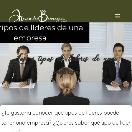
Los 4 tipos de líderes de una
empresa
¿Te gustaría conocer qué tipos de líderes puede
tener una empresa? ¿Quieres saber qué tipo de líder