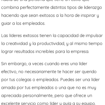
combina perfectamente distintos tipos de liderazgo
haciendo que sean exitosos a la hora de inspirar y
guiar a los empleados.
Las líderes exitosos tienen la capacidad de impulsar
la creatividad y la productividad, y al mismo tiempo
lograr resultados increíbles para la empresa.
Sin embargo, a veces cuando eres una líder
efectivo, no necesariamente te hacer ser querido
por tus colegas o empleados. Puedes ser una líder
amada por tus empleados o una que no es muy
apreciada personalmente, pero que ofrece un
excelente servicio como líder y guía a su equipo.