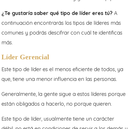
¿Te gustaría saber qué tipo de líder eres tú?
A
continuación encontrarás los tipos de líderes más
comunes y podrás descifrar con cuál te identificas
más.
Líder Gerencial
Este tipo de líder es el menos eficiente de todos, ya
que, tiene una menor influencia en las personas.
Generalmente, la gente sigue a estos líderes porque
están obligados a hacerlo, no porque quieren.
Este tipo de líder, usualmente tiene un carácter
débil, no está en condiciones de servir a los demás y