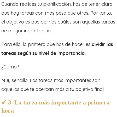
Cuando realices tu planificación, has de tener claro
que hay tareas con más peso que otras. Por tanto,
el objetivo es que definas cuáles son aquellas tareas
de mayor importancia.
Para ello, lo primero que has de hacer es
dividir las
tareas según su nivel de importancia.
¿Cómo?
Muy sencillo. Las tareas más importantes son
aquellas que te acercan más a tu objetivo final.
✔ 3. La tarea más importante a primera
hora