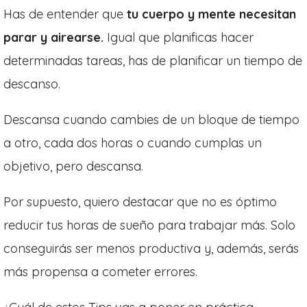
Has de entender que
tu cuerpo y mente necesitan
parar y airearse.
Igual que planificas hacer
determinadas tareas, has de planificar un tiempo de
descanso.
Descansa cuando cambies de un bloque de tiempo
a otro, cada dos horas o cuando cumplas un
objetivo, pero descansa.
Por supuesto, quiero destacar que no es óptimo
reducir tus horas de sueño para trabajar más. Solo
conseguirás ser menos productiva y, además, serás
más propensa a cometer errores.