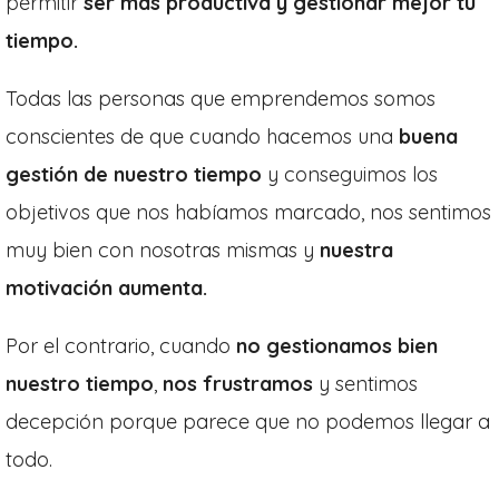
permitir
ser más productiva y gestionar mejor tu
tiempo.
Todas las personas que emprendemos somos
conscientes de que cuando hacemos una
buena
gestión de nuestro tiempo
y conseguimos los
objetivos que nos habíamos marcado, nos sentimos
muy bien con nosotras mismas y
nuestra
motivación aumenta.
Por el contrario, cuando
no gestionamos bien
nuestro tiempo
,
nos frustramos
y sentimos
decepción porque parece que no podemos llegar a
todo.