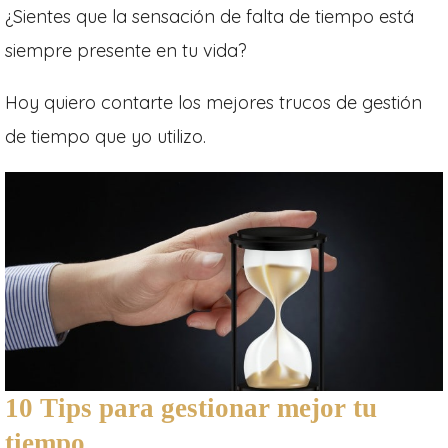
¿Sientes que la sensación de falta de tiempo está
siempre presente en tu vida?
Hoy quiero contarte los mejores trucos de gestión
de tiempo que yo utilizo.
10 Tips para gestionar mejor tu
tiempo