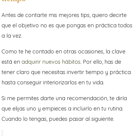
Antes de contarte mis mejores tips, quiero decirte
que el objetivo no es que pongas en práctica todos
a la vez.
Como te he contado en otras ocasiones, la clave
está en
adquirir nuevos hábitos
. Por ello, has de
tener claro que necesitas invertir tiempo y práctica
hasta conseguir interiorizarlos en tu vida.
Si me permites darte una recomendación, te diría
que elijas uno y empieces a incluirlo en tu rutina.
Cuando lo tengas, puedes pasar al siguiente.