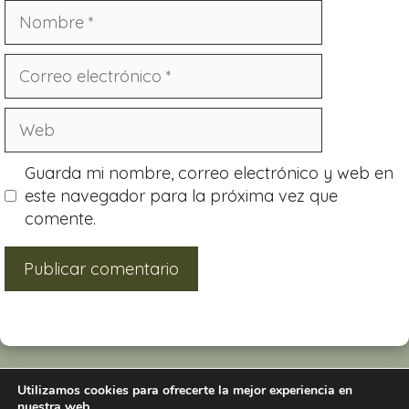
Guarda mi nombre, correo electrónico y web en
este navegador para la próxima vez que
comente.
Utilizamos cookies para ofrecerte la mejor experiencia en
nuestra web.