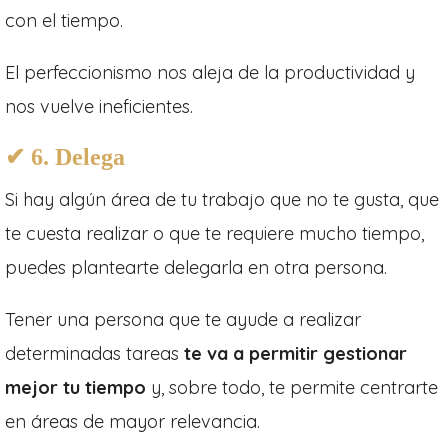
con el tiempo.
El perfeccionismo nos aleja de la productividad y
nos vuelve ineficientes.
✔ 6. Delega
Si hay algún área de tu trabajo que no te gusta, que
te cuesta realizar o que te requiere mucho tiempo,
puedes plantearte delegarla en otra persona.
Tener una persona que te ayude a realizar
determinadas tareas
te va a permitir gestionar
mejor tu tiempo
y, sobre todo, te permite centrarte
en áreas de mayor relevancia.