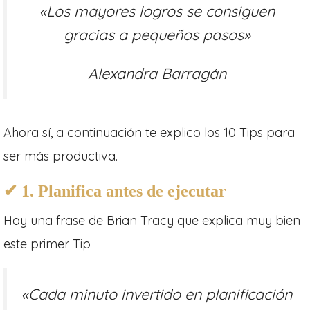
«Los mayores logros se consiguen
gracias a pequeños pasos»
Alexandra Barragán
Ahora sí, a continuación te explico los 10 Tips para
ser más productiva.
✔ 1. Planifica antes de ejecutar
Hay una frase de Brian Tracy que explica muy bien
este primer Tip
«Cada minuto invertido en planificación