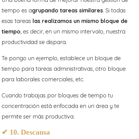
tiempo es a
grupando tareas similares
. Si todas
esas tareas
las realizamos un mismo bloque de
tiempo
, es decir, en un mismo intervalo, nuestra
productividad se dispara.
Te pongo un ejemplo, establece un bloque de
tiempo para tareas administrativas, otro bloque
para laborales comerciales, etc.
Cuando trabajas por bloques de tiempo tu
concentración está enfocada en un área y te
permite ser más productiva.
✔ 10. Descansa