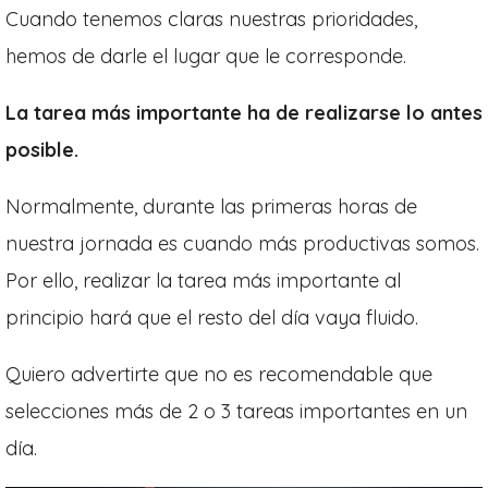
Cuando tenemos claras nuestras prioridades,
hemos de darle el lugar que le corresponde.
La tarea más importante ha de realizarse lo antes
posible.
Normalmente, durante las primeras horas de
nuestra jornada es cuando más productivas somos.
Por ello, realizar la tarea más importante al
principio hará que el resto del día vaya fluido.
Quiero advertirte que no es recomendable que
selecciones más de 2 o 3 tareas importantes en un
día.