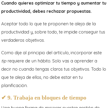
Cuando quieres optimizar tu tiempo y aumentar tu
productividad, debes rechazar propuestas.
Aceptar todo lo que te proponen te aleja de la
productividad y, sobre todo, te impide conseguir tus
verdaderos objetivos.
Como dije al principio del artículo, incorporar este
tip
requiere de un hábito. Solo vas a aprender a
decir no cuando tengas claros tus objetivos. Todo lo
que te aleja de ellos, no debe estar en tu
planificación.
✔ 9. Trabaja en bloques de tiempo
Una buena forma de mejorar nuestra gestión de