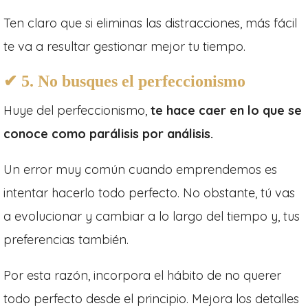
Ten claro que si eliminas las distracciones, más fácil
te va a resultar gestionar mejor tu tiempo.
✔ 5. No busques el perfeccionismo
Huye del perfeccionismo,
te hace caer en lo que se
conoce como parálisis por análisis.
Un error muy común cuando emprendemos es
intentar hacerlo todo perfecto. No obstante, tú vas
a evolucionar y cambiar a lo largo del tiempo y, tus
preferencias también.
Por esta razón, incorpora el hábito de no querer
todo perfecto desde el principio. Mejora los detalles