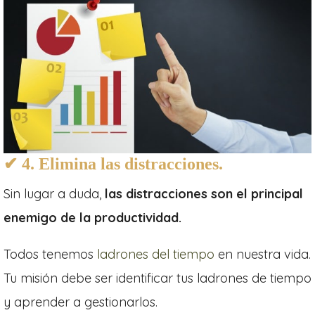
✔ 4. Elimina las distracciones.
Sin lugar a duda,
las distracciones son el principal
enemigo de la productividad.
Todos tenemos
ladrones del tiempo
en nuestra vida.
Tu misión debe ser identificar tus ladrones de tiempo
y aprender a gestionarlos.