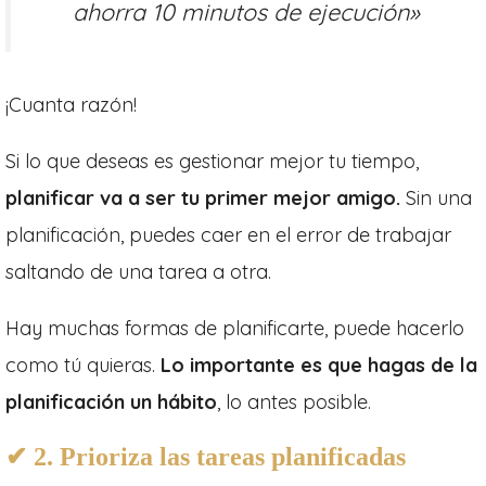
ahorra 10 minutos de ejecución»
¡Cuanta razón!
Si lo que deseas es gestionar mejor tu tiempo,
planificar va a ser tu primer mejor amigo.
Sin una
planificación, puedes caer en el error de trabajar
saltando de una tarea a otra.
Hay muchas formas de planificarte, puede hacerlo
como tú quieras.
Lo importante es que hagas de la
planificación un hábito
, lo antes posible.
✔ 2. Prioriza las tareas planificadas