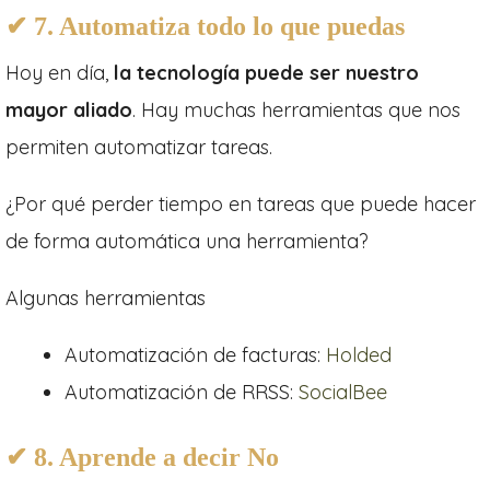
✔ 7. Automatiza todo lo que puedas
Hoy en día,
la tecnología puede ser nuestro
mayor aliado
. Hay muchas herramientas que nos
permiten automatizar tareas.
¿Por qué perder tiempo en tareas que puede hacer
de forma automática una herramienta?
Algunas herramientas
Automatización de facturas:
Holded
Automatización de RRSS:
SocialBee
✔ 8. Aprende a decir No