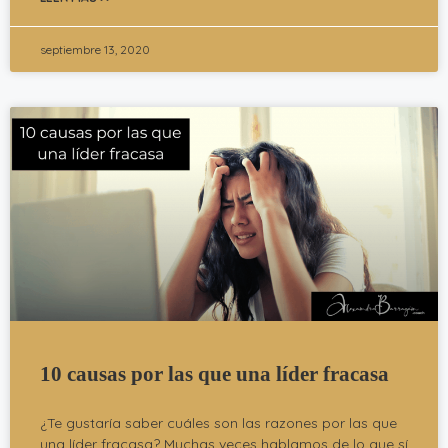
septiembre 13, 2020
10 causas por las que una líder fracasa
¿Te gustaría saber cuáles son las razones por las que
una líder fracasa? Muchas veces hablamos de lo que sí