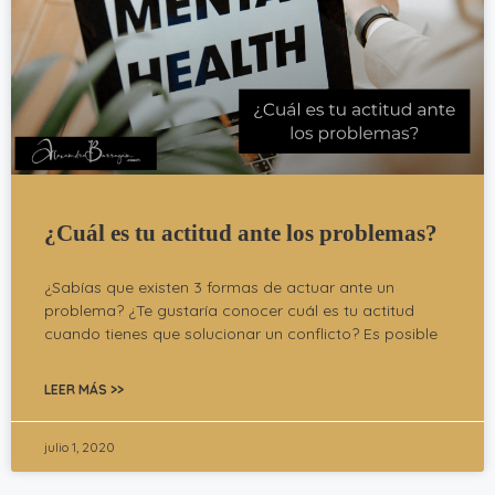
¿Cuál es tu actitud ante los problemas?
¿Sabías que existen 3 formas de actuar ante un
problema? ¿Te gustaría conocer cuál es tu actitud
cuando tienes que solucionar un conflicto? Es posible
LEER MÁS >>
julio 1, 2020