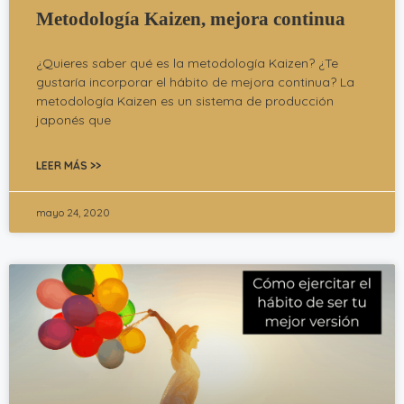
Metodología Kaizen, mejora continua
¿Quieres saber qué es la metodología Kaizen? ¿Te
gustaría incorporar el hábito de mejora continua? La
metodología Kaizen es un sistema de producción
japonés que
LEER MÁS >>
mayo 24, 2020