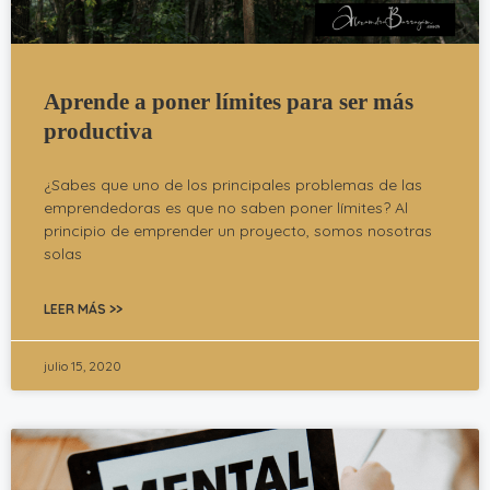
Aprende a poner límites para ser más
productiva
¿Sabes que uno de los principales problemas de las
emprendedoras es que no saben poner límites? Al
principio de emprender un proyecto, somos nosotras
solas
LEER MÁS >>
julio 15, 2020