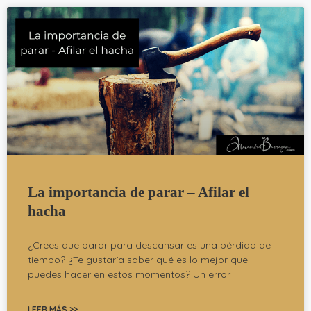
La importancia de parar – Afilar el
hacha
¿Crees que parar para descansar es una pérdida de
tiempo? ¿Te gustaría saber qué es lo mejor que
puedes hacer en estos momentos? Un error
LEER MÁS >>