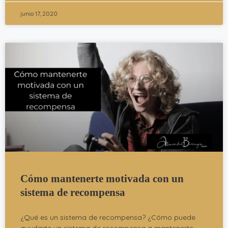
junio 17, 2020
Cómo mantenerte motivada con un
sistema de recompensa
¿Qué es un sistema de recompensa? ¿Cómo puede